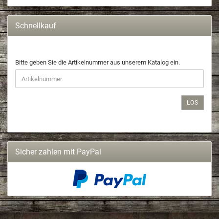
Schnellkauf
Bitte geben Sie die Artikelnummer aus unserem Katalog ein.
LOS
Sicher zahlen mit PayPal