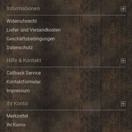
Informationen
Widerrufsrecht
Liefer- und Versandkosten
Geschäftsbedingungen
Datenschutz
Hilfe & Kontakt
Callback Service
Kontaktformular
Impressum
Ihr Konto
Merkzettel
Ihr Konto