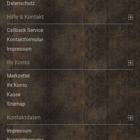
Datenschutz
Hilfe & Kontakt
Callback Service
Kontaktformular
Impressum
Ihr Konto
Merkzettel
Ihr Konto
Kasse
Sitemap
Kontaktdaten
Impressum