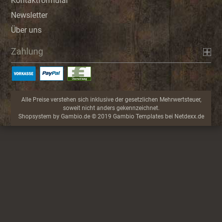
Kontaktformular
Newsletter
Über uns
Zahlung
Alle Preise verstehen sich inklusive der gesetzlichen Mehrwertsteuer,
soweit nicht anders gekennzeichnet.
Shopsystem
by Gambio.de © 2019 Gambio Templates bei
Netdexx.de