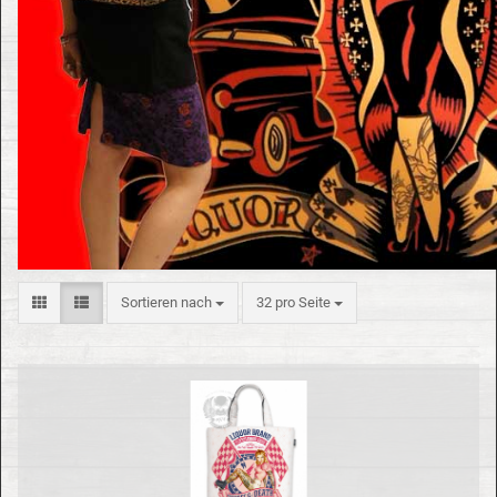
Sortieren nach
32 pro Seite