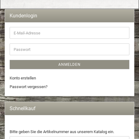
Kundenlogin
ANMELDEN
Konto erstellen
Passwort vergessen?
Schnellkauf
Bitte geben Sie die Artikelnummer aus unserem Katalog ein.