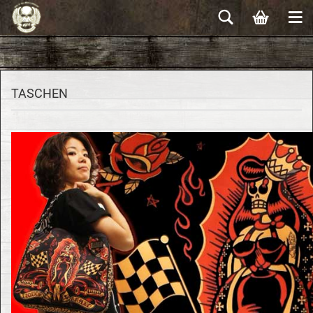
TASCHEN