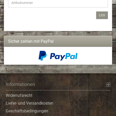
LOS
Sicher zahlen mit PayPal
Informationen
Widerrufsrecht
Liefer- und Versandkosten
Geschäftsbedingungen