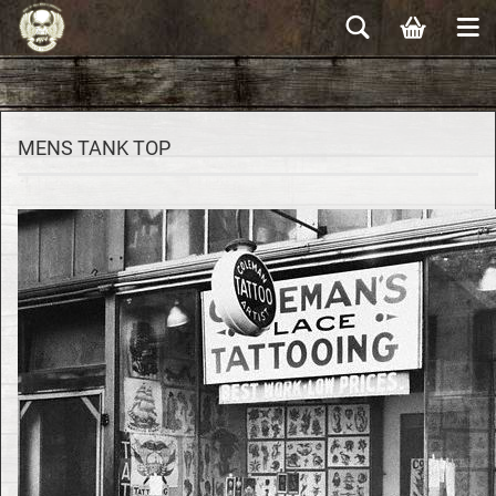
MENS TANK TOP