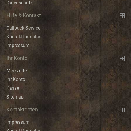
Datenschutz
Hilfe & Kontakt
Callback Service
Kontaktformular
Impressum
Ihr Konto
Merkzettel
Ihr Konto
Kasse
Sitemap
Kontaktdaten
Impressum
Kontaktformular