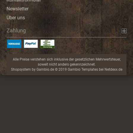
Newsletter
Über uns
Zahlung
Alle Preise verstehen sich inklusive der gesetzlichen Mehrwertsteuer,
soweit nicht anders gekennzeichnet.
Shopsystem
by Gambio.de © 2019 Gambio Templates bei
Netdexx.de