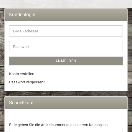
Kundenlogin
ANMELDEN
Konto erstellen
Passwort vergessen?
Schnellkauf
Bitte geben Sie die Artikelnummer aus unserem Katalog ein.