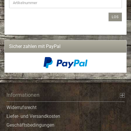
LOS
Sicher zahlen mit PayPal
Informationen
Widerrufsrecht
Liefer- und Versandkosten
Geschäftsbedingungen