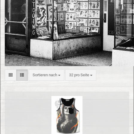
Sortieren nach
32 pro Seite