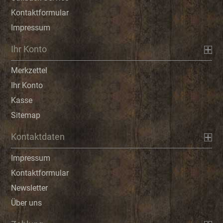
Kontaktformular
Impressum
Ihr Konto
Merkzettel
Ihr Konto
Kasse
Sitemap
Kontaktdaten
Impressum
Kontaktformular
Newsletter
Über uns