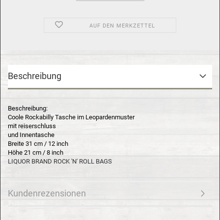
AUF DEN MERKZETTEL
Beschreibung
Beschreibung:
Coole Rockabilly Tasche im Leopardenmuster
mit reiserschluss
und Innentasche
Breite 31 cm / 12 inch
Höhe 21 cm / 8 inch
LIQUOR BRAND ROCK 'N' ROLL BAGS
Kundenrezensionen