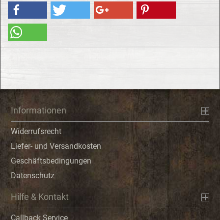
Informationen
Widerrufsrecht
Liefer- und Versandkosten
Geschäftsbedingungen
Datenschutz
Hilfe & Kontakt
Callback Service