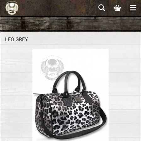
LEO GREY