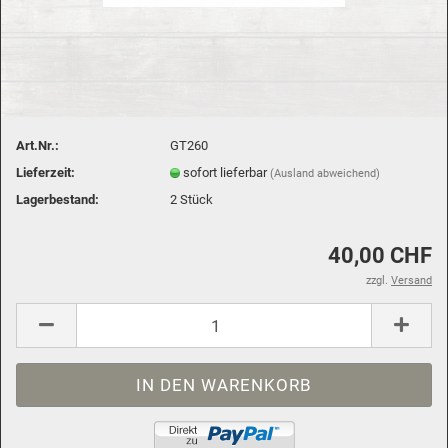
Art.Nr.:
GT260
Lieferzeit:
sofort lieferbar
(Ausland abweichend)
Lagerbestand:
2
Stück
40,00 CHF
zzgl.
Versand