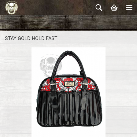
STAY GOLD HOLD FAST