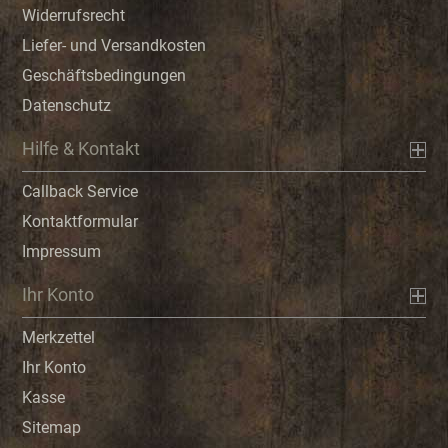
Widerrufsrecht
Liefer- und Versandkosten
Geschäftsbedingungen
Datenschutz
Hilfe & Kontakt
Callback Service
Kontaktformular
Impressum
Ihr Konto
Merkzettel
Ihr Konto
Kasse
Sitemap