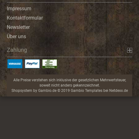
Impressum
Kontaktformular
Newsletter
Über uns
Zahlung
Alle Preise verstehen sich inklusive der gesetzlichen Mehrwertsteuer,
soweit nicht anders gekennzeichnet.
Shopsystem
by Gambio.de © 2019 Gambio Templates bei
Netdexx.de