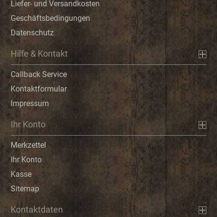
Liefer- und Versandkosten
Geschäftsbedingungen
Datenschutz
Hilfe & Kontakt
Callback Service
Kontaktformular
Impressum
Ihr Konto
Merkzettel
Ihr Konto
Kasse
Sitemap
Kontaktdaten