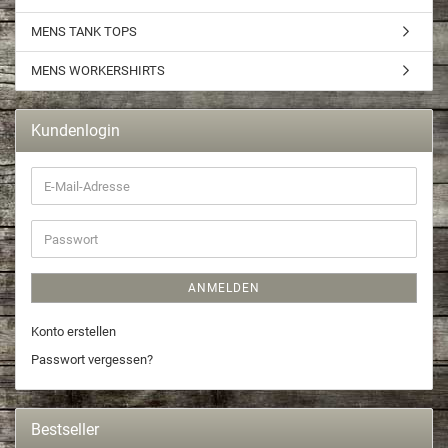
MENS TANK TOPS
MENS WORKERSHIRTS
Kundenlogin
ANMELDEN
Konto erstellen
Passwort vergessen?
Bestseller