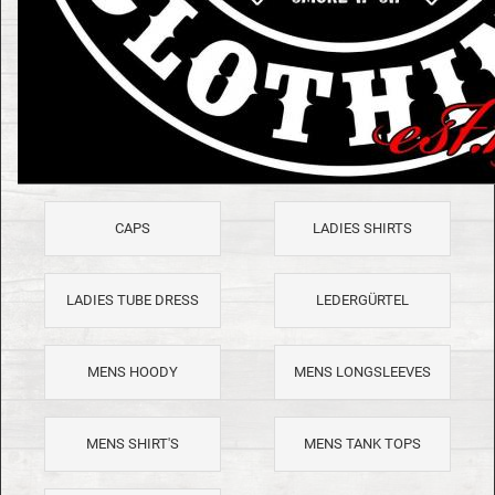
CAPS
LADIES SHIRTS
LADIES TUBE DRESS
LEDERGÜRTEL
MENS HOODY
MENS LONGSLEEVES
MENS SHIRT'S
MENS TANK TOPS