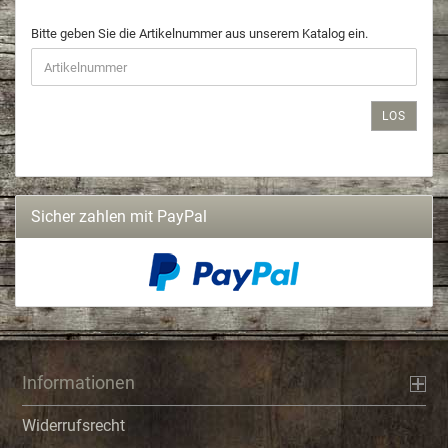
Bitte geben Sie die Artikelnummer aus unserem Katalog ein.
LOS
Sicher zahlen mit PayPal
Informationen
Widerrufsrecht