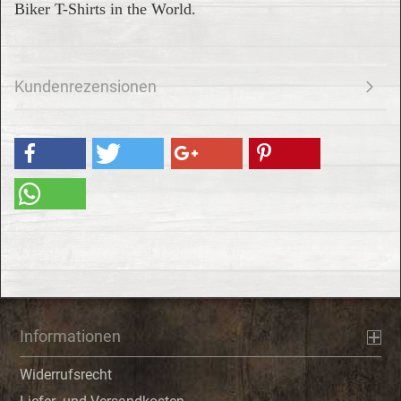
Biker T-Shirts in the World.
Kundenrezensionen
Informationen
Widerrufsrecht