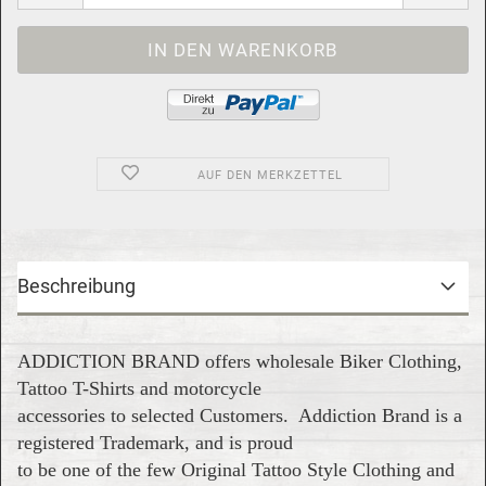
AUF DEN MERKZETTEL
Beschreibung
ADDICTION BRAND offers wholesale Biker Clothing,
Tattoo T-Shirts and motorcycle
accessories to selected Customers. Addiction Brand is a
registered Trademark, and is proud
to be one of the few Original Tattoo Style Clothing and