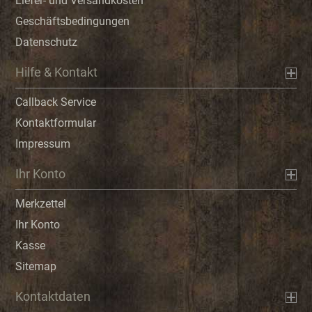
Liefer- und Versandkosten
Geschäftsbedingungen
Datenschutz
Hilfe & Kontakt
Callback Service
Kontaktformular
Impressum
Ihr Konto
Merkzettel
Ihr Konto
Kasse
Sitemap
Kontaktdaten