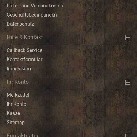
Liefer- und Versandkosten
Geschäftsbedingungen
Datenschutz
Hilfe & Kontakt
Callback Service
Kontaktformular
Impressum
Ihr Konto
Merkzettel
Ihr Konto
Kasse
Sitemap
Kontaktdaten