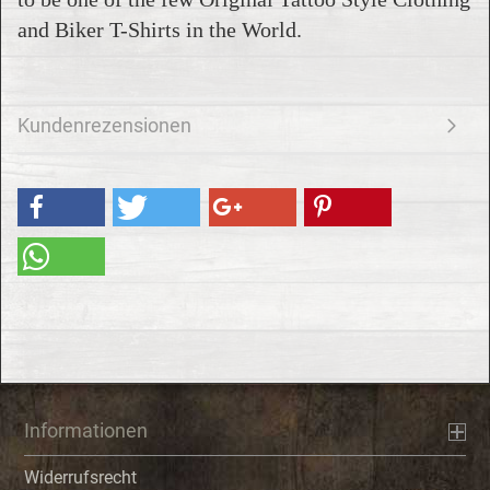
and Biker T-Shirts in the World.
Kundenrezensionen
Informationen
Widerrufsrecht