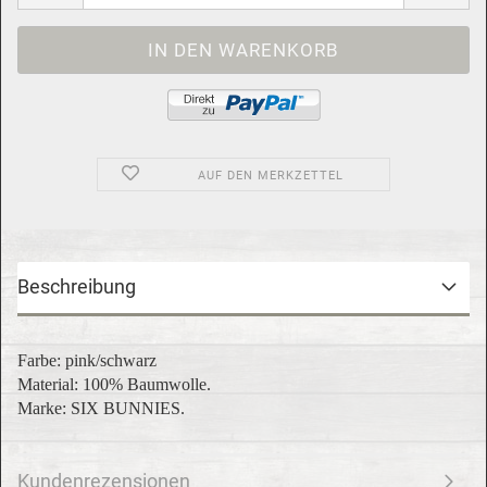
AUF DEN MERKZETTEL
Beschreibung
Farbe: pink/schwarz
Material: 100% Baumwolle.
Marke: SIX BUNNIES.
Kundenrezensionen