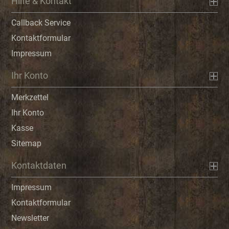
Hilfe & Kontakt
Callback Service
Kontaktformular
Impressum
Ihr Konto
Merkzettel
Ihr Konto
Kasse
Sitemap
Kontaktdaten
Impressum
Kontaktformular
Newsletter