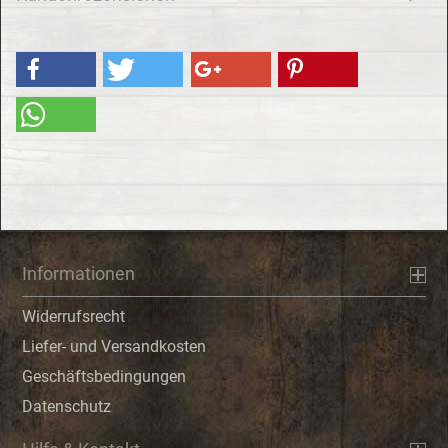
Informationen
Widerrufsrecht
Liefer- und Versandkosten
Geschäftsbedingungen
Datenschutz