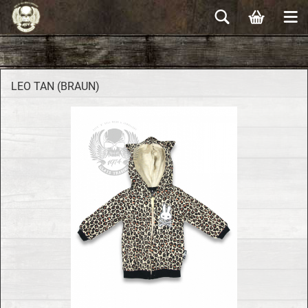
LEO TAN (BRAUN)