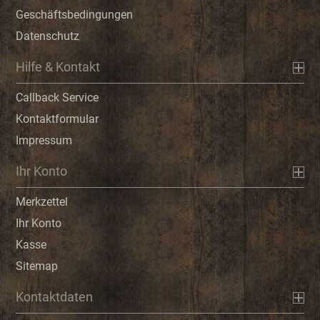
Geschäftsbedingungen
Datenschutz
Hilfe & Kontakt
Callback Service
Kontaktformular
Impressum
Ihr Konto
Merkzettel
Ihr Konto
Kasse
Sitemap
Kontaktdaten