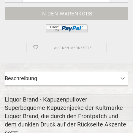
AUF DEN MERKZETTEL
Beschreibung
Liquor Brand - Kapuzenpullover
Superbequeme Kapuzenjacke der Kultmarke
Liquor Brand, die durch den Frontpatch und
dem dunklen Druck auf der Rückseite Akzente
setzt. ...