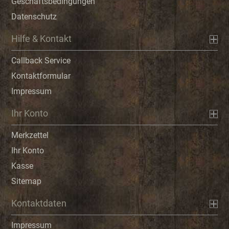
Geschäftsbedingungen
Datenschutz
Hilfe & Kontakt
Callback Service
Kontaktformular
Impressum
Ihr Konto
Merkzettel
Ihr Konto
Kasse
Sitemap
Kontaktdaten
Impressum