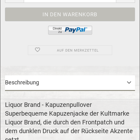
AUF DEN MERKZETTEL
Beschreibung
Liquor Brand - Kapuzenpullover
Superbequeme Kapuzenjacke der Kultmarke
Liquor Brand, die durch den Frontpatch und
dem dunklen Druck auf der Rückseite Akzente
setzt. ...