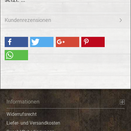
Kundenrezensionen
Informationen
Widerrufsrecht
Liefer- und Versandkosten