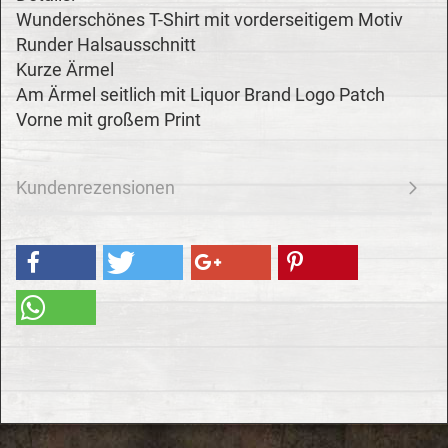
Wunderschönes T-Shirt mit vorderseitigem Motiv
Runder Halsausschnitt
Kurze Ärmel
Am Ärmel seitlich mit Liquor Brand Logo Patch
Vorne mit großem Print
Kundenrezensionen