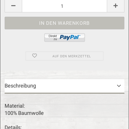
AUF DEN MERKZETTEL
Beschreibung
Material:
100% Baumwolle
Details: