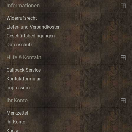
Informationen
Widerrufsrecht
Liefer- und Versandkosten
Geschäftsbedingungen
Datenschutz
Hilfe & Kontakt
Callback Service
Kontaktformular
Impressum
Ihr Konto
Merkzettel
Ihr Konto
Kasse