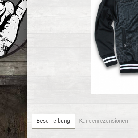
Beschreibung
Kundenrezensionen