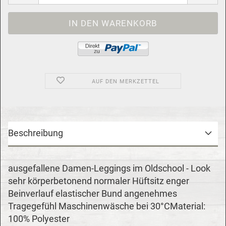
AUF DEN MERKZETTEL
Beschreibung
ausgefallene Damen-Leggings im Oldschool - Look
sehr körperbetonend normaler Hüftsitz enger
Beinverlauf elastischer Bund angenehmes
Tragegefühl Maschinenwäsche bei 30°CMaterial:
100% Polyester