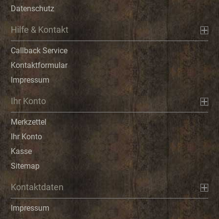
Datenschutz
Hilfe & Kontakt
Callback Service
Kontaktformular
Impressum
Ihr Konto
Merkzettel
Ihr Konto
Kasse
Sitemap
Kontaktdaten
Impressum