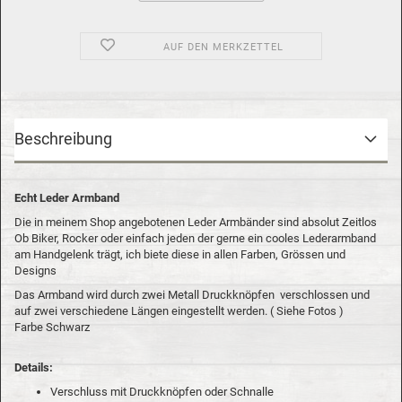
AUF DEN MERKZETTEL
Beschreibung
Echt Leder Armband
Die in meinem Shop angebotenen Leder Armbänder sind absolut Zeitlos
Ob Biker, Rocker oder einfach jeden der gerne ein cooles Lederarmband
am Handgelenk trägt, ich biete diese in allen Farben, Grössen und
Designs
Das Armband wird durch zwei Metall Druckknöpfen verschlossen und
auf zwei verschiedene Längen eingestellt werden. ( Siehe Fotos )
Farbe Schwarz
Details:
Verschluss mit Druckknöpfen oder Schnalle