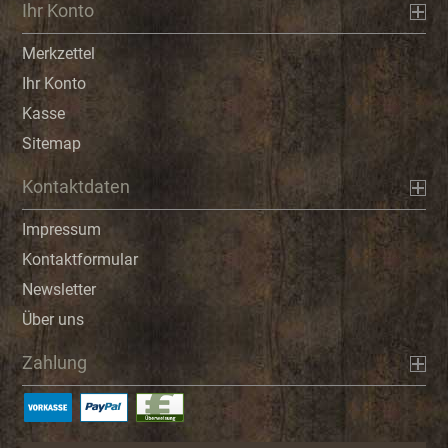
Ihr Konto
Merkzettel
Ihr Konto
Kasse
Sitemap
Kontaktdaten
Impressum
Kontaktformular
Newsletter
Über uns
Zahlung