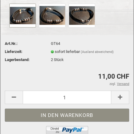
Art.Nr.:
GT64
Lieferzeit:
sofort lieferbar
(Ausland abweichend)
Lagerbestand:
2
Stück
11,00 CHF
zzgl.
Versand