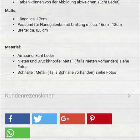
Farben können von der Abbildung abweichen. (Echt Leder)
Maße:
Länge: ca. 17cm
Passend für Handgelenke mit Umfang mit ca. 16cm - 18cm
Breite: ca. 0,5 cm
Material:
Armband: Echt Leder
Nieten und Druckknöpfe: Metall ( falls Nieten Vorhanden) siehe
Fotos
Schnalle : Metall ( falls Schnalle vorhanden) siehe Fotos
Kundenrezensionen