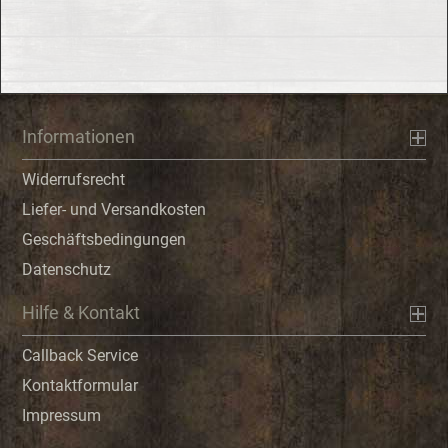
Informationen
Widerrufsrecht
Liefer- und Versandkosten
Geschäftsbedingungen
Datenschutz
Hilfe & Kontakt
Callback Service
Kontaktformular
Impressum