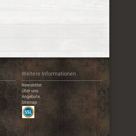
Weitere Informationen
Newsletter
Über uns
Angebote
Sitemap