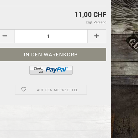
11,00 CHF
zzgl.
Versand
AUF DEN MERKZETTEL