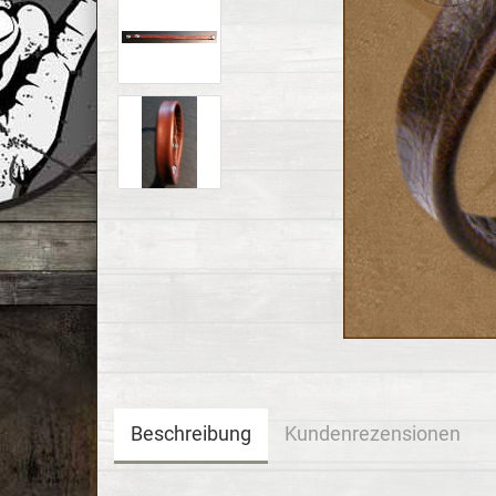
Beschreibung
Kundenrezensionen