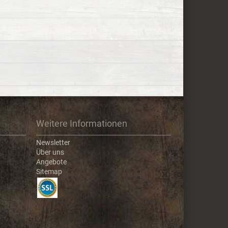
Weitere Informationen
Newsletter
Über uns
Angebote
Sitemap