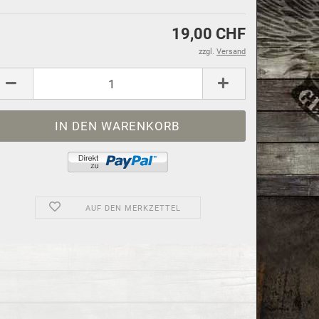
19,00 CHF
zzgl.
Versand
AUF DEN MERKZETTEL