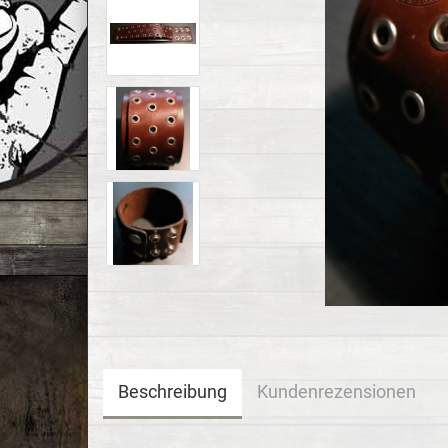
Beschreibung
Kundenrezensionen