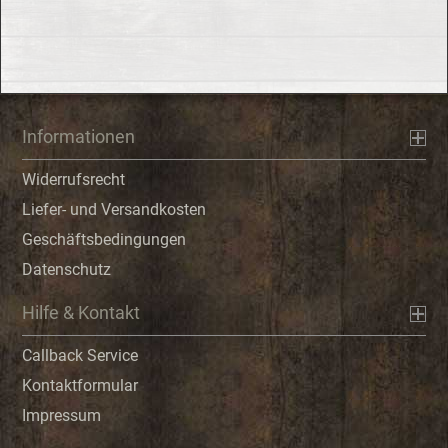
Informationen
Widerrufsrecht
Liefer- und Versandkosten
Geschäftsbedingungen
Datenschutz
Hilfe & Kontakt
Callback Service
Kontaktformular
Impressum