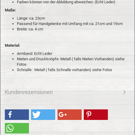
Farben können von der Abbildung abweichen. (Echt Leder)
Maße:
Länge: ca. 23cm
Passend für Handgelenke mit Umfang mit ca. 21cm und 19cm
Breite: ca. 4 cm
Material:
Armband: Echt Leder
Nieten und Druckknöpfe: Metall ( falls Nieten Vorhanden) siehe
Fotos
Schnalle : Metall ( falls Schnalle vorhanden) siehe Fotos
Kundenrezensionen