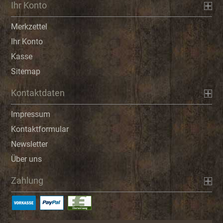
Ihr Konto
Merkzettel
Ihr Konto
Kasse
Sitemap
Kontaktdaten
Impressum
Kontaktformular
Newsletter
Über uns
Zahlung