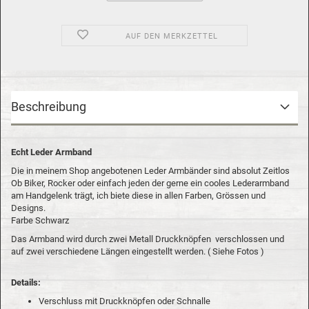
AUF DEN MERKZETTEL
Beschreibung
Echt Leder Armband
Die in meinem Shop angebotenen Leder Armbänder sind absolut Zeitlos
Ob Biker, Rocker oder einfach jeden der gerne ein cooles Lederarmband
am Handgelenk trägt, ich biete diese in allen Farben, Grössen und
Designs.
Farbe Schwarz
Das Armband wird durch zwei Metall Druckknöpfen verschlossen und
auf zwei verschiedene Längen eingestellt werden. ( Siehe Fotos )
Details:
Verschluss mit Druckknöpfen oder Schnalle