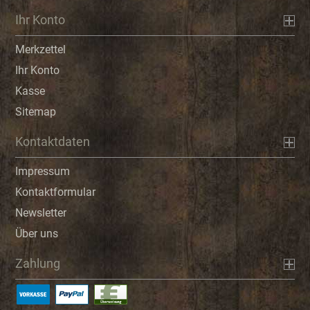
Ihr Konto
Merkzettel
Ihr Konto
Kasse
Sitemap
Kontaktdaten
Impressum
Kontaktformular
Newsletter
Über uns
Zahlung