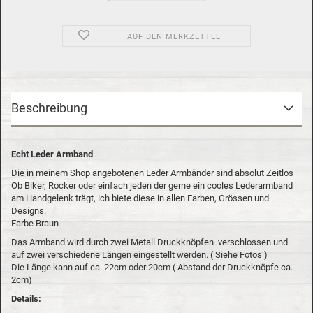
AUF DEN MERKZETTEL
Beschreibung
Echt Leder Armband
Die in meinem Shop angebotenen Leder Armbänder sind absolut Zeitlos
Ob Biker, Rocker oder einfach jeden der gerne ein cooles Lederarmband
am Handgelenk trägt, ich biete diese in allen Farben, Grössen und
Designs.
Farbe Braun
Das Armband wird durch zwei Metall Druckknöpfen verschlossen und
auf zwei verschiedene Längen eingestellt werden. ( Siehe Fotos )
Die Länge kann auf ca. 22cm oder 20cm ( Abstand der Druckknöpfe ca.
2cm)
Details: