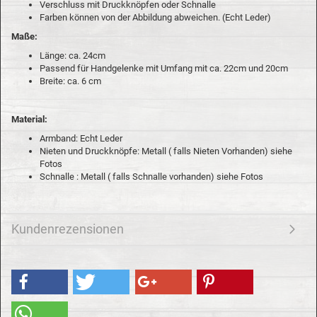
Verschluss mit Druckknöpfen oder Schnalle
Farben können von der Abbildung abweichen. (Echt Leder)
Maße:
Länge: ca. 24cm
Passend für Handgelenke mit Umfang mit ca. 22cm und 20cm
Breite: ca. 6 cm
Material:
Armband: Echt Leder
Nieten und Druckknöpfe: Metall ( falls Nieten Vorhanden) siehe
Fotos
Schnalle : Metall ( falls Schnalle vorhanden) siehe Fotos
Kundenrezensionen