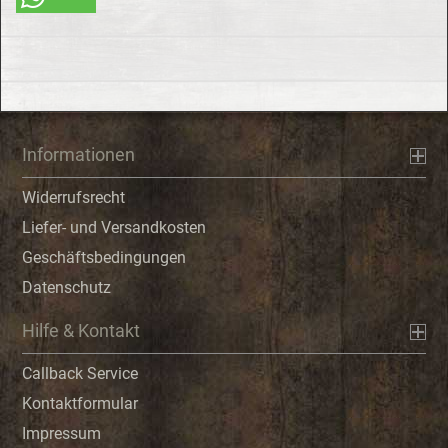
Informationen
Widerrufsrecht
Liefer- und Versandkosten
Geschäftsbedingungen
Datenschutz
Hilfe & Kontakt
Callback Service
Kontaktformular
Impressum