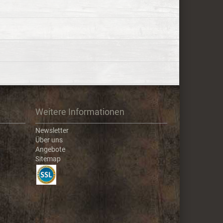
Weitere Informationen
Newsletter
Über uns
Angebote
Sitemap