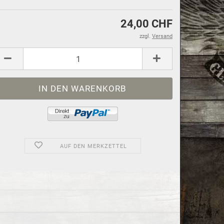
24,00 CHF
zzgl.
Versand
AUF DEN MERKZETTEL