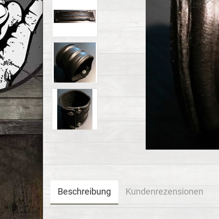
Beschreibung
Kundenrezensionen