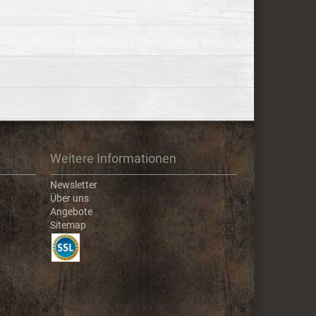
Weitere Informationen
Newsletter
Über uns
Angebote
Sitemap