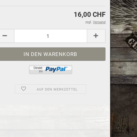
16,00 CHF
zzgl.
Versand
AUF DEN MERKZETTEL