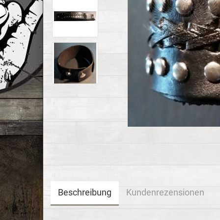
Beschreibung
Kundenrezensionen