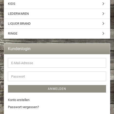
KIDS
LEDERWAREN
LIQUOR BRAND
RINGE
Kundenlogin
ANMELDEN
Konto erstellen
Passwort vergessen?