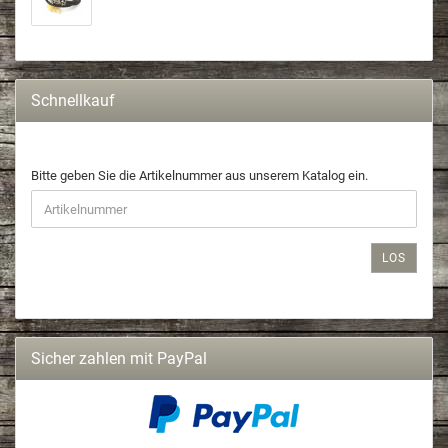
Schnellkauf
Bitte geben Sie die Artikelnummer aus unserem Katalog ein.
LOS
Sicher zahlen mit PayPal