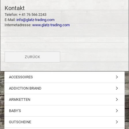
Kontakt
Telefon: + 41 76 566 2243
E-Mail:
info@glatz-trading.com
Internetadresse:
www.glatz-trading.com
ZURÜCK
ACCESSOIRES
ADDICTION BRAND
ARMKETTEN
BABY'S
GUTSCHEINE