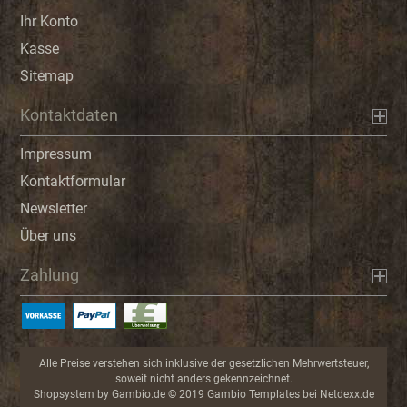
Ihr Konto
Kasse
Sitemap
Kontaktdaten
Impressum
Kontaktformular
Newsletter
Über uns
Zahlung
Alle Preise verstehen sich inklusive der gesetzlichen Mehrwertsteuer,
soweit nicht anders gekennzeichnet.
Shopsystem
by Gambio.de © 2019 Gambio Templates bei
Netdexx.de