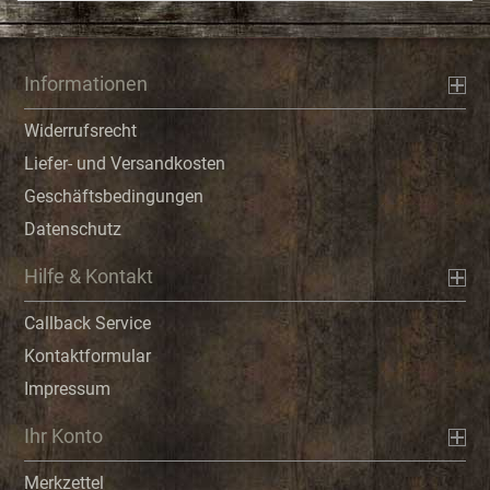
Informationen
Widerrufsrecht
Liefer- und Versandkosten
Geschäftsbedingungen
Datenschutz
Hilfe & Kontakt
Callback Service
Kontaktformular
Impressum
Ihr Konto
Merkzettel