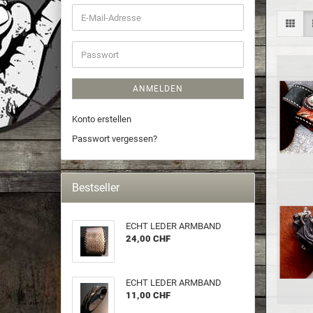
ANMELDEN
Konto erstellen
Passwort vergessen?
Bestseller
ECHT LEDER ARM­BAND
24,00 CHF
ECHT LEDER ARM­BAND
11,00 CHF