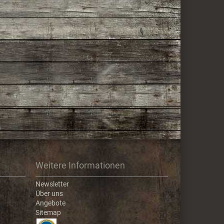
Weitere Informationen
Newsletter
Über uns
Angebote
Sitemap